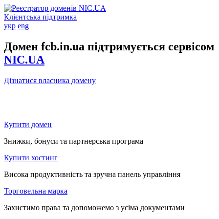
Клієнтська підтримка
укр
eng
Домен fcb.in.ua підтримується сервісом
NIC.UA
Дізнатися власника домену
Купити домен
Знижки, бонуси та партнерська програма
Купити хостинг
Висока продуктивність та зручна панель управління
Торговельна марка
Захистимо права та допоможемо з усіма документами